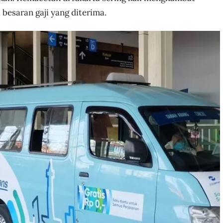
besaran gaji yang diterima.