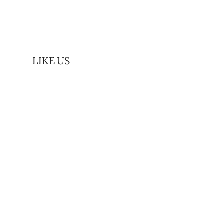
LIKE US