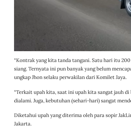
“Kontrak yang kita tanda tangani. Satu hari itu 200
siang. Ternyata ini pun banyak yang belum mencapa
ungkap Jhon selaku perwakilan dari Komilet Jaya.
“Terkait upah kita, saat ini upah kita sangat jauh 
dialami. Juga, kebutuhan (sehari-hari) sangat mend
Diketahui upah yang diterima oleh para sopir Jak
Jakarta.