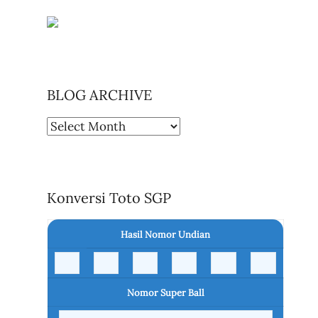
BLOG ARCHIVE
BLOG
ARCHIVE
Konversi Toto SGP
Hasil Nomor Undian
Nomor Super Ball