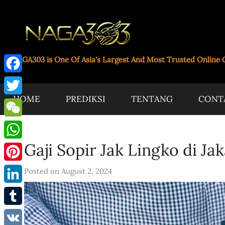
Skip
to
content
Paito
NAGA303 is One Of Asia's Largest And Most Trusted Online 
Facebook
Toto
HOME
PREDIKSI
TENTANG
CONT
Twitter
Naga303
WeChat
Gaji Sopir Jak Lingko di Ja
WhatsApp
Pinterest
Posted on
August 2, 2024
b
y
LinkedIn
u
s
Tumblr
e