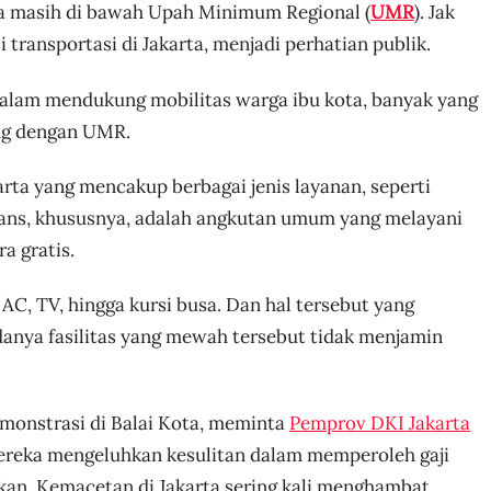
ata masih di bawah Upah Minimum Regional (
UMR
). Jak
 transportasi di Jakarta, menjadi perhatian publik.
dalam mendukung mobilitas warga ibu kota, banyak yang
ng dengan UMR.
rta yang mencakup berbagai jenis layanan, seperti
rans, khususnya, adalah angkutan umum yang melayani
a gratis.
 AC, TV, hingga kursi busa. Dan hal tersebut yang
anya fasilitas yang mewah tersebut tidak menjamin
emonstrasi di Balai Kota, meminta
Pemprov DKI Jakarta
reka mengeluhkan kesulitan dalam memperoleh gaji
pkan. Kemacetan di Jakarta sering kali menghambat