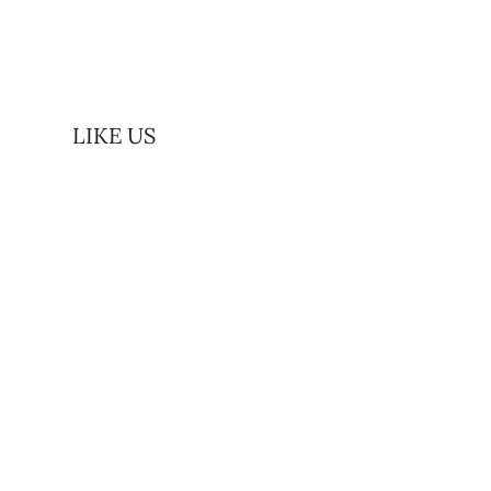
LIKE US