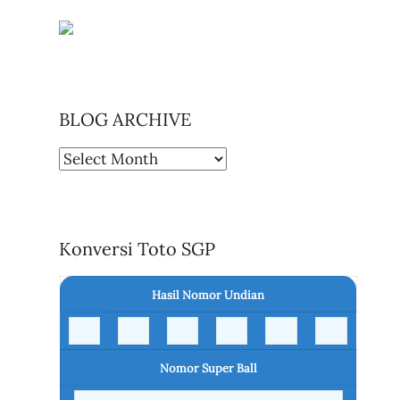
BLOG ARCHIVE
BLOG
ARCHIVE
Konversi Toto SGP
Hasil Nomor Undian
Nomor Super Ball