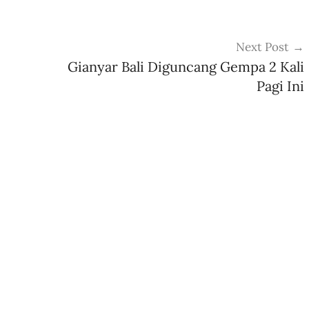
Next Post
Gianyar Bali Diguncang Gempa 2 Kali
Pagi Ini