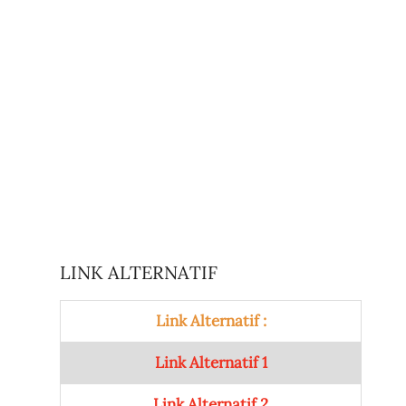
LINK ALTERNATIF
Link Alternatif :
Link Alternatif 1
Link Alternatif 2