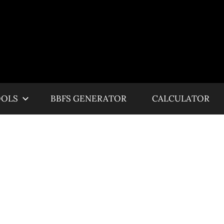
OOLS
BBFS GENERATOR
CALCULATOR