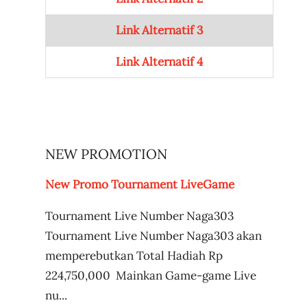
Link Alternatif 3
Link Alternatif 4
NEW PROMOTION
New Promo Tournament LiveGame
Tournament Live Number Naga303
Tournament Live Number Naga303 akan
memperebutkan Total Hadiah Rp
224,750,000 Mainkan Game-game Live
nu...