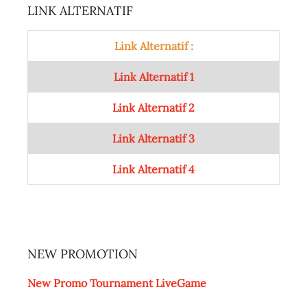
LINK ALTERNATIF
Link Alternatif :
Link Alternatif 1
Link Alternatif 2
Link Alternatif 3
Link Alternatif 4
NEW PROMOTION
New Promo Tournament LiveGame