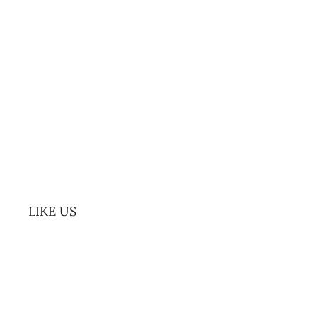
LIKE US