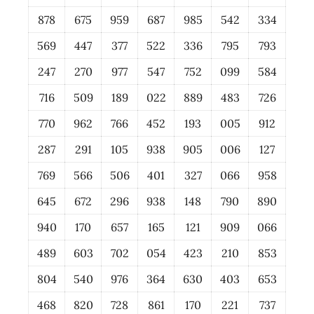
878
675
959
687
985
542
334
569
447
377
522
336
795
793
247
270
977
547
752
099
584
716
509
189
022
889
483
726
770
962
766
452
193
005
912
287
291
105
938
905
006
127
769
566
506
401
327
066
958
645
672
296
938
148
790
890
940
170
657
165
121
909
066
489
603
702
054
423
210
853
804
540
976
364
630
403
653
468
820
728
861
170
221
737