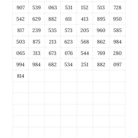
907
539
063
531
152
513
728
542
629
882
611
413
895
950
817
239
535
573
205
960
585
503
875
213
623
568
862
984
065
313
673
076
544
769
280
994
984
682
534
251
882
097
814