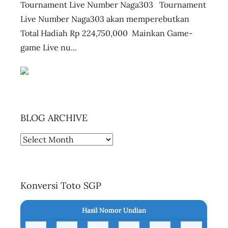
Tournament Live Number Naga303 Tournament
Live Number Naga303 akan memperebutkan
Total Hadiah Rp 224,750,000 Mainkan Game-
game Live nu...
BLOG ARCHIVE
BLOG
ARCHIVE
Konversi Toto SGP
Hasil Nomor Undian