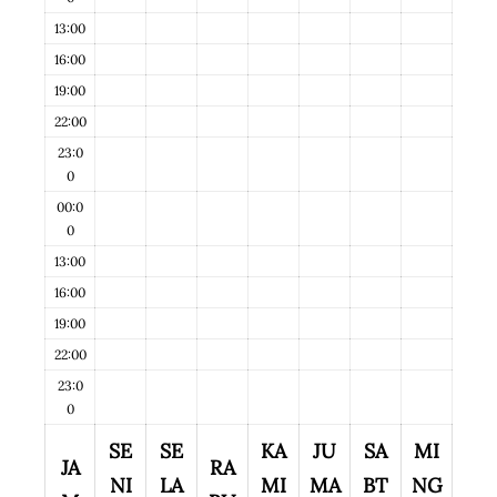
13:00
16:00
19:00
22:00
23:0
0
00:0
0
13:00
16:00
19:00
22:00
23:0
0
SE
SE
KA
JU
SA
MI
JA
RA
NI
LA
MI
MA
BT
NG