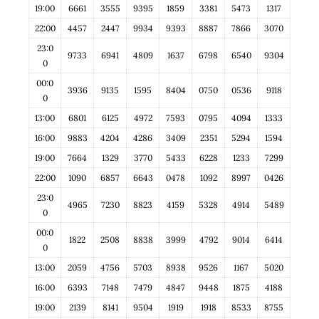
19:00
6661
3555
9395
1859
3381
5473
1317
22:00
4457
2447
9934
9393
8887
7866
3070
23:0
9733
6941
4809
1637
6798
6540
9304
0
00:0
3936
9135
1595
8404
0750
0536
9118
0
13:00
6801
6125
4972
7593
0795
4094
1333
16:00
9883
4204
4286
3409
2351
5294
1594
19:00
7664
1329
3770
5433
6228
1233
7299
22:00
1090
6857
6643
0478
1092
8997
0426
23:0
4965
7230
8823
4159
5328
4914
5489
0
00:0
1822
2508
8838
3999
4792
9014
6414
0
13:00
2059
4756
5703
8938
9526
1167
5020
16:00
6393
7148
7479
4847
9448
1875
4188
19:00
2139
8141
9504
1919
1918
8533
8755