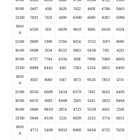
19:00
0417
4116
1629
3122
4618
4706
5663
22:00
7023
7621
4100
6300
6010
8267
5098
00:0
4356
1131
6829
9631
1666
8450
6224
0
13:00
2909
5198
5794
8134
3752
3071
9010
16:00
5608
2134
8532
0183
5438
7115
4213
19:00
6757
7784
4336
8118
7998
7060
8603
22:00
8998
8442
4115
7263
5254
0153
8495
00:0
1025
1680
5147
1873
9524
7853
1274
0
13:00
0556
6608
3434
6379
7812
2643
4405
16:00
6470
6182
8408
2145
1345
2823
0464
19:00
3886
9859
2974
4723
5539
4163
2301
22:00
5848
4530
5231
8029
2323
3774
0133
00:0
4773
5409
8933
8005
9456
6725
7658
0