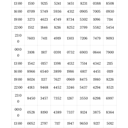
13:00
1510
9215
5241
1451
8231
0388
8508
16:00
0709
5749
5936
4312
0905
7005
0930
19:00
3273
4623
4749
8734
5302
1096
7114
22:00
1512
1846
8216
8252
3799
5582
5454
23:0
7603
7411
4919
1303
7206
7479
9093
0
00:0
3108
1817
0391
0732
6903
0644
7900
0
13:00
1542
0157
1398
4132
7514
4342
2115
16:00
8966
6540
3899
1986
6817
4451
0119
19:00
8024
1137
7627
0969
8475
1980
8226
22:00
4183
9468
4452
3246
5437
4294
8521
23:0
8450
3457
7352
1267
3550
6298
6997
0
00:0
0528
8190
4389
7337
8124
3875
8364
0
13:00
0052
2797
7117
1947
9650
9217
5012