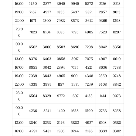
16:00
1450
3877
3945
9945
5872
2126
8213
19:00
7167
4927
1835
5437
5821
2857
9013
22:00
1071
1300
7983
8573
3612
9369
1398
23:0
7023
8104
1085
7195
4905
7520
0297
0
00:0
6502
3000
8583
8690
7298
8042
8350
0
13:00
8376
6403
0858
3017
7075
4907
0610
16:00
8855
3042
2894
7135
4221
8636
7788
19:00
7039
3843
4965
9001
4348
2359
0748
22:00
4339
3991
1157
3371
7239
7408
8842
23:0
6504
8329
9772
1697
4133
1414
9073
0
00:0
4236
8241
1420
1658
1590
2733
8258
0
13:00
3840
0253
8146
5883
4927
0108
0588
16:00
4291
5481
1505
0244
2186
0333
0302