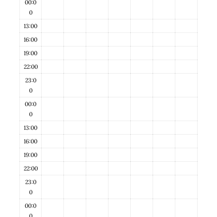
00:0
0
13:00
16:00
19:00
22:00
23:0
0
00:0
0
13:00
16:00
19:00
22:00
23:0
0
00:0
0