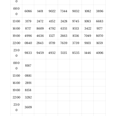
0
00:0
6086
1401
9022
7344
9032
1082
3896
0
13:00
3179
2472
4152
2428
9745
1083
6683
16:00
8717
8609
4792
6351
8513
3422
9177
19:00
4996
4636
1327
2663
8516
7049
8070
22:00
0840
2843
0719
7639
3739
9103
1659
23:0
9833
9459
4932
5135
8535
1446
4006
0
00:0
8167
0
13:00
0881
16:00
2891
19:00
8158
22:00
3282
23:0
3609
0