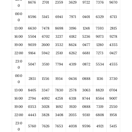
8676
2701
2359
3629
9722
7376
9670
0
00:0
8596
5145
6941
7971
0401
6329
6713
0
13:00
6630
7478
8698
3196
1248
7593
2815
16:00
5504
6702
3237
6182
5236
9073
9278
19:00
9039
2600
3532
8624
0477
1280
4355
22:00
9164
5942
2510
6262
6681
7273
0427
23:0
5047
3510
7794
4319
0872
5534
4555
0
00:0
2851
1556
1934
0436
0888
1136
3730
0
13:00
8405
3347
7830
2578
3063
8820
0704
16:00
2794
4092
4258
6318
8744
8564
9007
19:00
0353
3028
1692
1920
0888
7319
2550
22:00
4443
3828
3408
2035
9310
6808
1958
23:0
5760
7626
7653
4038
9596
4921
5415
0