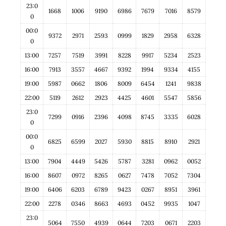
23:0
1668
1006
9190
6986
7679
7016
8579
0
00:0
9372
2971
2593
0999
1829
2958
6328
0
13:00
7257
7519
3991
8228
9917
5234
2523
16:00
7913
3557
4667
9392
1994
9334
4155
19:00
5987
0662
1806
8009
6454
1241
9838
22:00
5119
2612
2923
4425
4601
5547
5856
23:0
7299
0916
2396
4098
8745
3335
6028
0
00:0
6825
6599
2027
5930
8815
8910
2921
0
13:00
7904
4449
5426
5787
3281
0962
0052
16:00
8607
0972
8265
0627
7478
7052
7304
19:00
6406
6203
6789
9423
0267
8951
3961
22:00
2278
0346
8663
4693
0452
9935
1047
23:0
5064
7550
4939
0644
7203
0671
2203