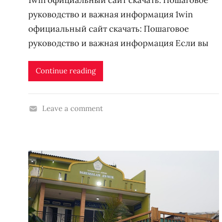
d
руководство и важная информация 1win
n
официальный сайт скачать: Пошаговое
l
руководство и важная информация Если вы
i
v
Continue reading
e
Leave a comment
U
n
c
a
t
e
g
o