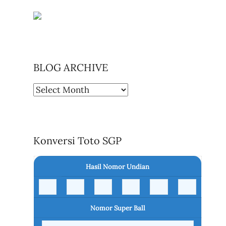
BLOG ARCHIVE
BLOG
ARCHIVE
Konversi Toto SGP
Hasil Nomor Undian
Nomor Super Ball