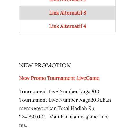
Link Alternatif 3
Link Alternatif 4
NEW PROMOTION
New Promo Tournament LiveGame
Tournament Live Number Naga303
Tournament Live Number Naga303 akan
memperebutkan Total Hadiah Rp
224,750,000 Mainkan Game-game Live
nu...