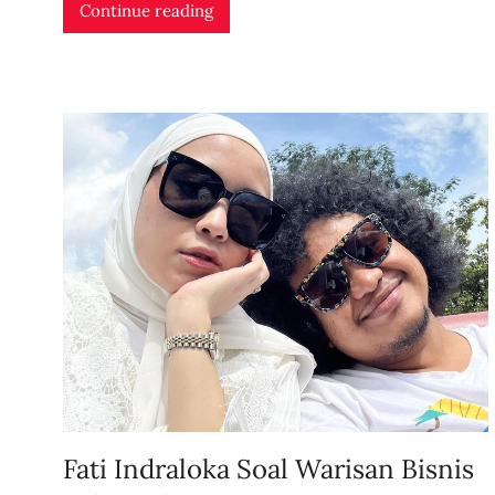
Continue reading
d
n
l
i
v
e
Fati Indraloka Soal Warisan Bisnis