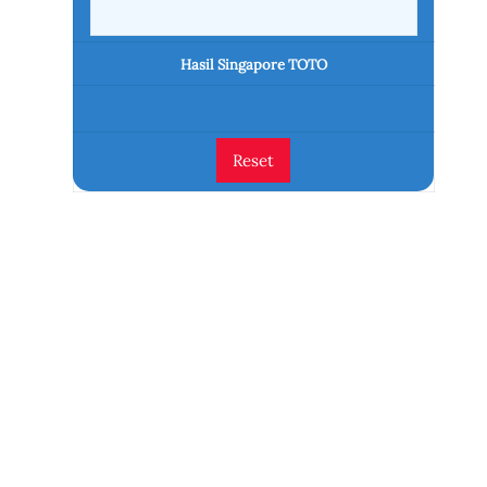
Hasil Singapore TOTO