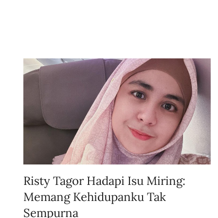
z
e
d
Risty Tagor Hadapi Isu Miring:
Memang Kehidupanku Tak
Sempurna