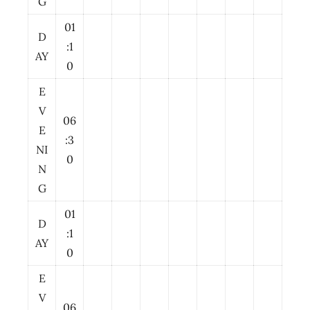
G
01
D
:1
AY
0
E
V
06
E
:3
NI
0
N
G
01
D
:1
AY
0
E
V
06