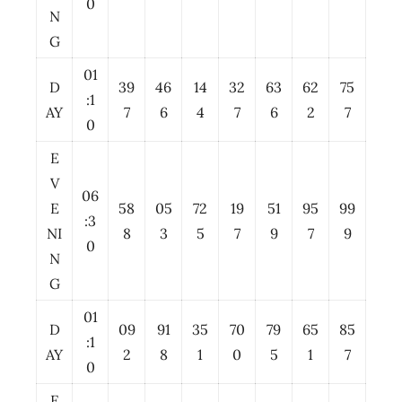
0
N
G
01
D
39
46
14
32
63
62
75
:1
AY
7
6
4
7
6
2
7
0
E
V
06
E
58
05
72
19
51
95
99
:3
NI
8
3
5
7
9
7
9
0
N
G
01
D
09
91
35
70
79
65
85
:1
AY
2
8
1
0
5
1
7
0
E