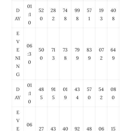
01
D
52
28
74
99
57
19
40
:1
AY
0
2
8
8
1
3
8
0
E
V
06
E
50
71
73
79
83
07
64
:3
NI
0
3
8
9
9
2
9
0
N
G
01
D
48
91
01
43
57
54
08
:1
AY
5
5
9
4
0
2
0
0
E
V
06
E
27
43
40
92
48
06
15