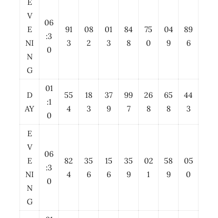
E
V
06
E
91
08
01
84
75
04
89
:3
NI
3
2
3
8
0
9
6
0
N
G
01
D
55
18
37
99
26
65
44
:1
AY
4
3
9
7
8
8
3
0
E
V
06
E
82
35
15
35
02
58
05
:3
NI
4
6
6
9
1
9
0
0
N
G