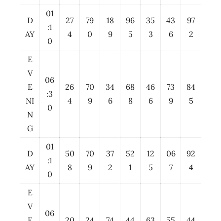
01
D
27
79
18
96
35
43
97
:1
AY
4
0
9
5
3
6
2
0
E
V
06
E
26
70
34
68
46
73
84
:3
NI
4
9
6
8
6
9
5
0
N
G
01
D
50
70
37
52
12
06
92
:1
AY
8
9
2
1
5
7
4
0
E
V
06
E
20
24
74
44
63
55
44