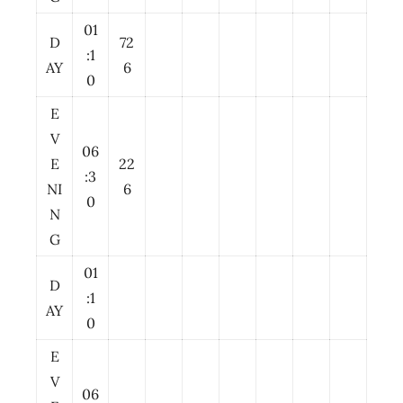
01
D
72
:1
AY
6
0
E
V
06
E
22
:3
NI
6
0
N
G
01
D
:1
AY
0
E
V
06