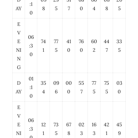
:1
AY
8
5
7
0
4
8
5
0
E
V
06
E
74
77
41
76
60
44
33
:3
NI
1
5
0
0
2
7
5
0
N
G
01
D
35
09
00
55
77
75
03
:1
AY
4
6
0
7
5
5
0
0
E
V
06
E
12
73
67
02
16
42
45
:3
NI
1
5
8
3
3
1
9
0