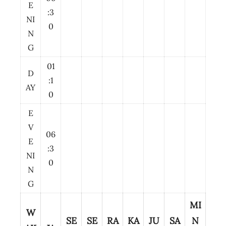
E
:3
NI
0
N
G
01
D
:1
AY
0
E
V
06
E
:3
NI
0
N
G
MI
W
SE
SE
RA
KA
JU
SA
N