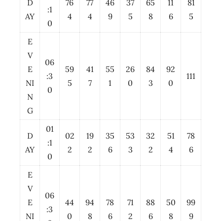
D
76
77
46
37
65
11
81
:1
AY
4
4
9
5
8
6
5
0
E
V
06
E
59
41
55
26
84
92
:3
111
NI
5
7
1
0
3
0
0
N
G
01
D
02
19
35
53
32
51
78
:1
AY
2
2
6
3
2
4
6
0
E
V
06
E
44
94
78
71
88
50
99
:3
NI
0
8
6
2
6
8
9