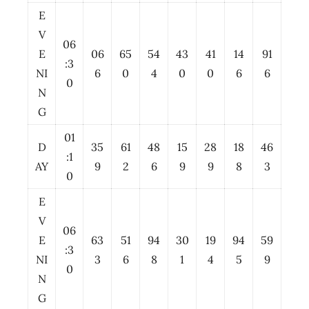
E
V
06
E
06
65
54
43
41
14
91
:3
NI
6
0
4
0
0
6
6
0
N
G
01
D
35
61
48
15
28
18
46
:1
AY
9
2
6
9
9
8
3
0
E
V
06
E
63
51
94
30
19
94
59
:3
NI
3
6
8
1
4
5
9
0
N
G