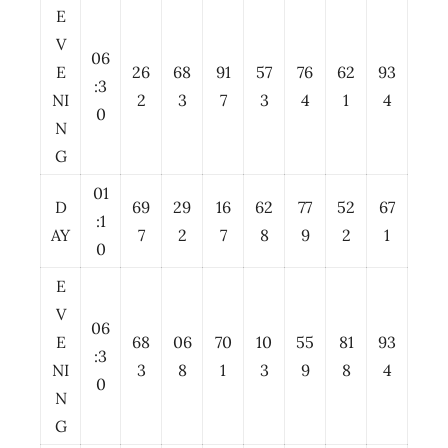
E
V
06
E
26
68
91
57
76
62
93
:3
NI
2
3
7
3
4
1
4
0
N
G
01
D
69
29
16
62
77
52
67
:1
AY
7
2
7
8
9
2
1
0
E
V
06
E
68
06
70
10
55
81
93
:3
NI
3
8
1
3
9
8
4
0
N
G