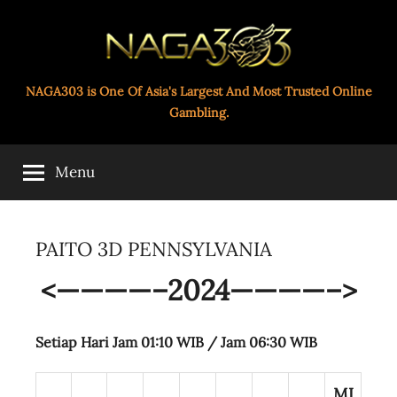
Skip
to
content
Paito
NAGA303 is One Of Asia's Largest And Most Trusted Online
Gambling.
Toto
Menu
Naga303
PAITO 3D PENNSYLVANIA
<————–2024————–>
Setiap Hari Jam 01:10 WIB /
Jam 06:30 WIB
MI