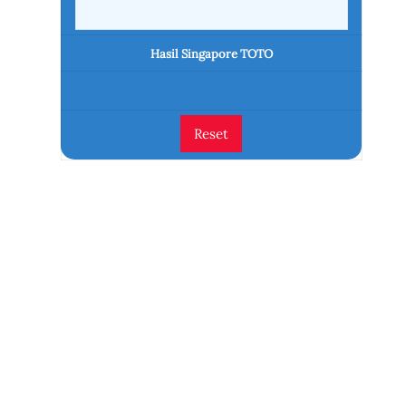
Hasil Singapore TOTO