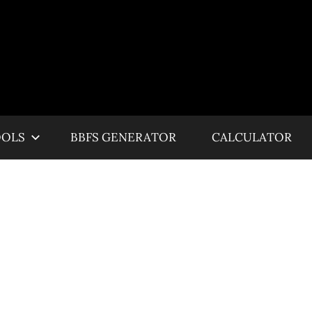
OOLS
BBFS GENERATOR
CALCULATOR