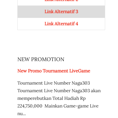
Link Alternatif 3
Link Alternatif 4
NEW PROMOTION
New Promo Tournament LiveGame
Tournament Live Number Naga303
Tournament Live Number Naga303 akan
memperebutkan Total Hadiah Rp
224,750,000 Mainkan Game-game Live
nu...