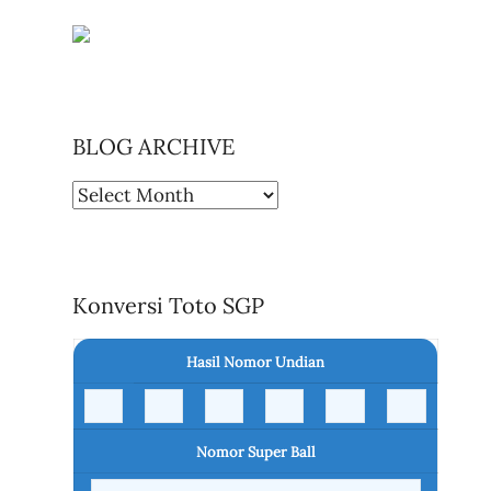
BLOG ARCHIVE
BLOG
ARCHIVE
Konversi Toto SGP
Hasil Nomor Undian
Nomor Super Ball