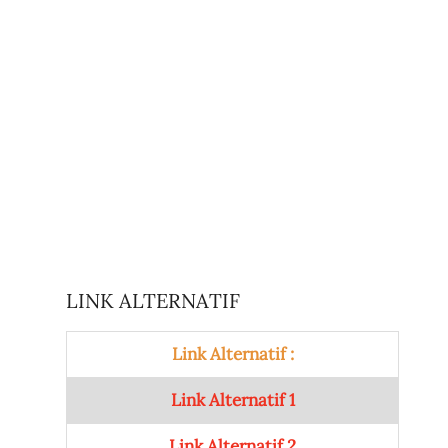
LINK ALTERNATIF
Link Alternatif :
Link Alternatif 1
Link Alternatif 2