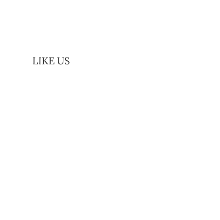
LIKE US