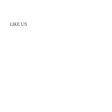
LIKE US