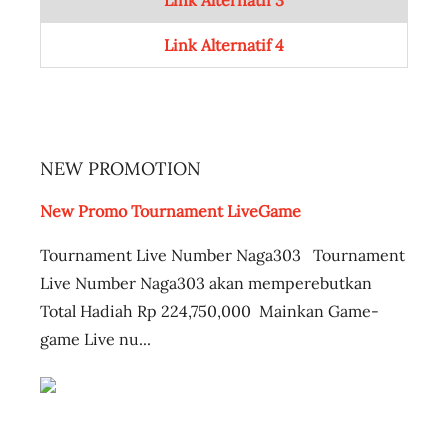
Link Alternatif 4
NEW PROMOTION
New Promo Tournament LiveGame
Tournament Live Number Naga303 Tournament
Live Number Naga303 akan memperebutkan
Total Hadiah Rp 224,750,000 Mainkan Game-
game Live nu...