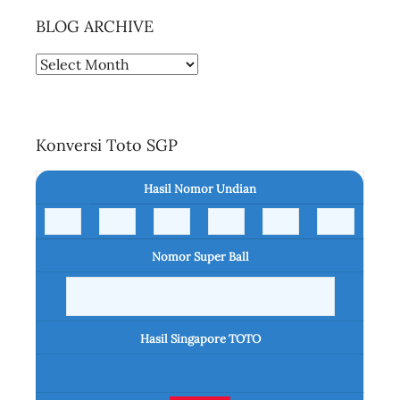
BLOG ARCHIVE
BLOG
ARCHIVE
Konversi Toto SGP
Hasil Nomor Undian
Nomor Super Ball
Hasil Singapore TOTO