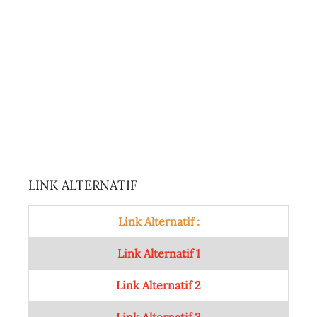
LINK ALTERNATIF
Link Alternatif :
Link Alternatif 1
Link Alternatif 2
Link Alternatif 3