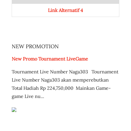
Link Alternatif 4
NEW PROMOTION
New Promo Tournament LiveGame
Tournament Live Number Naga303 Tournament
Live Number Naga303 akan memperebutkan
Total Hadiah Rp 224,750,000 Mainkan Game-
game Live nu...