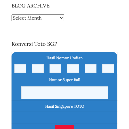
BLOG ARCHIVE
BLOG
ARCHIVE
Konversi Toto SGP
Hasil Nomor Undian
Nomor Super Ball
Hasil Singapore TOTO