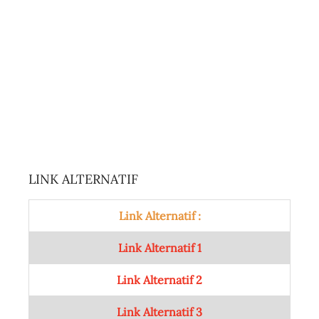
LINK ALTERNATIF
Link Alternatif :
Link Alternatif 1
Link Alternatif 2
Link Alternatif 3