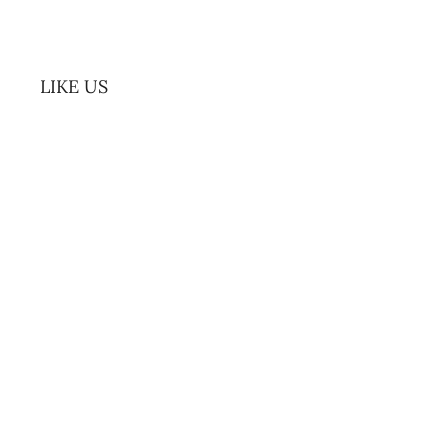
LIKE US