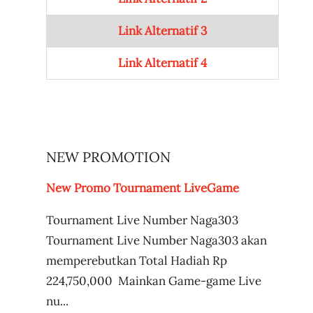
Link Alternatif 3
Link Alternatif 4
NEW PROMOTION
New Promo Tournament LiveGame
Tournament Live Number Naga303
Tournament Live Number Naga303 akan
memperebutkan Total Hadiah Rp
224,750,000 Mainkan Game-game Live
nu...