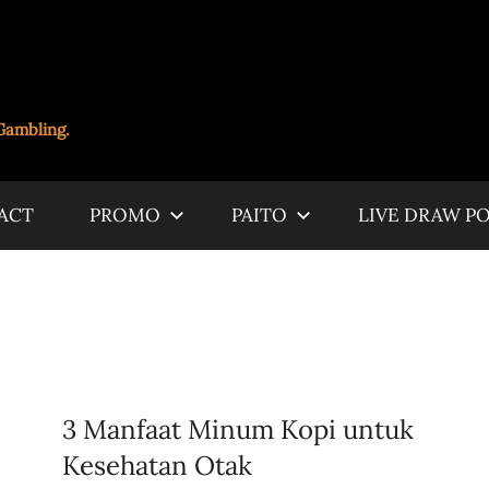
Gambling.
ACT
PROMO
PAITO
LIVE DRAW P
3 Manfaat Minum Kopi untuk
Kesehatan Otak