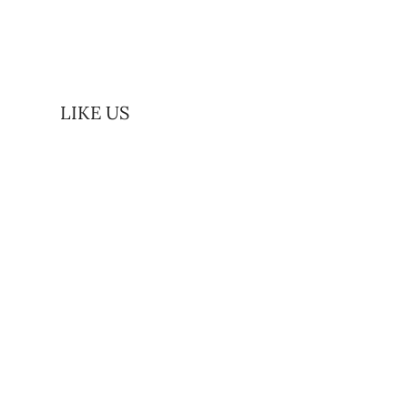
LIKE US