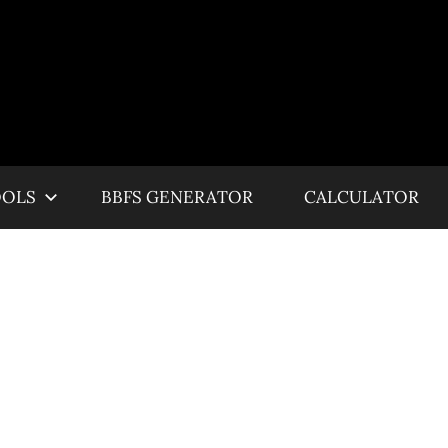
OOLS
BBFS GENERATOR
CALCULATOR