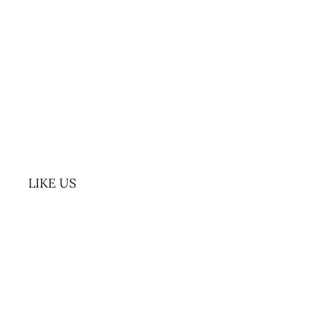
LIKE US