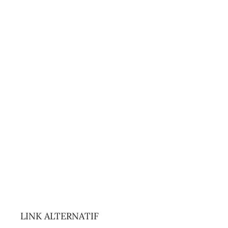
LINK ALTERNATIF