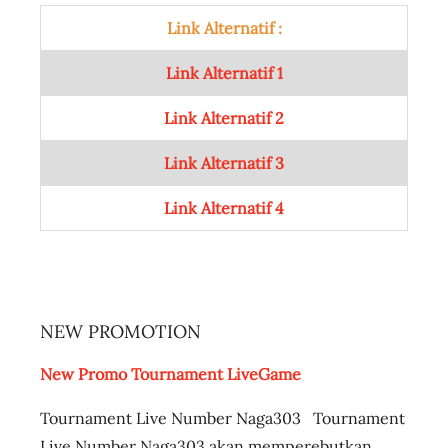
Link Alternatif :
Link Alternatif 1
Link Alternatif 2
Link Alternatif 3
Link Alternatif 4
NEW PROMOTION
New Promo Tournament LiveGame
Tournament Live Number Naga303 Tournament
Live Number Naga303 akan memperebutkan