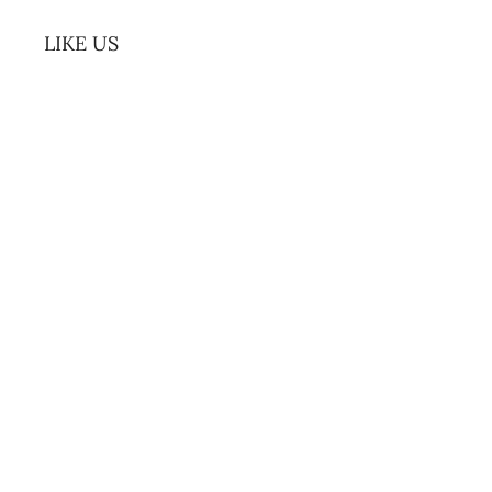
p
a
LIKE US
n
a
s
,
A
r
t
i
s
I
n
d
o
n
e