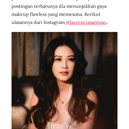
postingan terbarunya dia menunjukkan gaya
makeup flawless yang memesona. Berikut
ulasannya dari Instagram
@laurenciasantoso
..