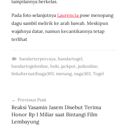
tampilannya berkelas.
Pada foto selanjutnya
Laurencia
pose menopang
dagu sambil melirik ke arah bawah. Meskipun
wajahnya datar, namun kecantikannya tetap
terlihat
bandarterpercaya
,
bandartogel
,
#
bandartogelonline
,
hoki
,
jackpot
,
judionline
,
b
linkalternatifnaga303
,
menang
,
naga303
,
Togel
e
r
Post
i
Previous Post
navigation
t
Reaksi Yasamin Jasem Disebut Terima
a
Honor Rp 1 Miliar saat Bintangi Film
t
Lembayung
e