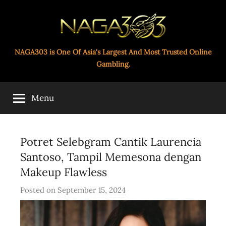
Skip
to
content
Paito
NAGA303 is One Of Asia's Largest And Most Trusted Online
Gambling.
Toto
Menu
Naga303
Potret Selebgram Cantik Laurencia
Santoso, Tampil Memesona dengan
Makeup Flawless
Posted on
September 15, 2024
b
y
u