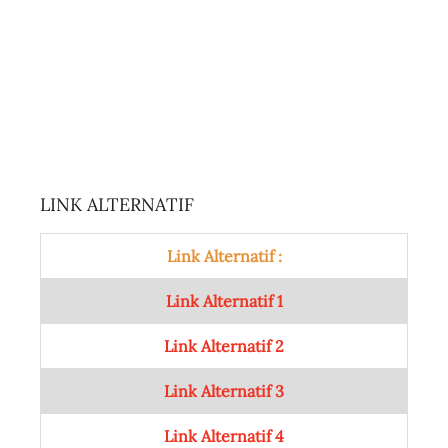
s
i
a
,
a
r
t
i
LINK ALTERNATIF
s
t
Link Alternatif :
,
B
Link Alternatif 1
e
r
Link Alternatif 2
i
Link Alternatif 3
t
a
Link Alternatif 4
,