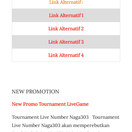
Link Alternatif :
Link Alternatif 1
Link Alternatif 2
Link Alternatif 3
Link Alternatif 4
NEW PROMOTION
New Promo Tournament LiveGame
Tournament Live Number Naga303 Tournament
Live Number Naga303 akan memperebutkan