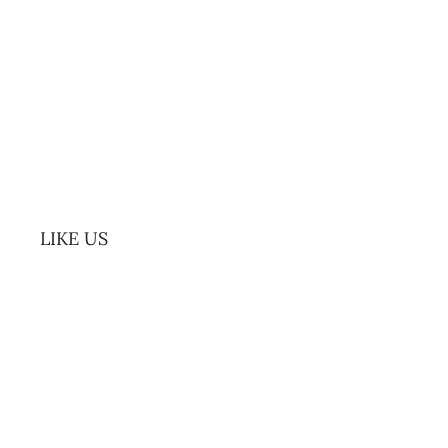
LIKE US