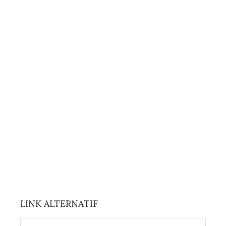
LINK ALTERNATIF