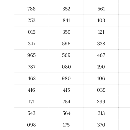
788
352
561
252
841
103
015
359
121
347
596
338
965
569
467
787
080
190
462
980
106
416
415
039
171
754
299
543
564
213
098
175
370