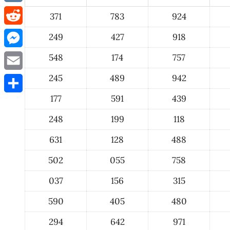
VK
371
783
924
Reddit
249
427
918
Messenger
548
174
757
245
489
942
Email
177
591
439
Share
248
199
118
631
128
488
502
055
758
037
156
315
590
405
480
294
642
971