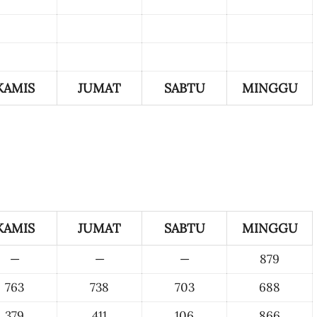
KAMIS
JUMAT
SABTU
MINGGU
KAMIS
JUMAT
SABTU
MINGGU
—
—
—
879
763
738
703
688
379
411
106
866