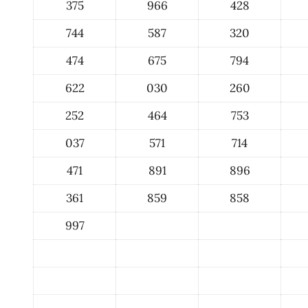
375
966
428
744
587
320
474
675
794
622
030
260
252
464
753
037
571
714
471
891
896
361
859
858
997