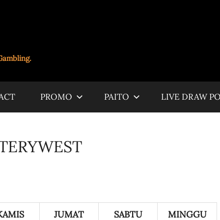
Gambling.
ACT
PROMO
PAITO
LIVE DRAW P
TTERYWEST
KAMIS
JUMAT
SABTU
MINGGU