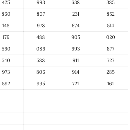
425
993
638
385
860
807
231
852
148
978
674
514
179
488
905
020
560
086
693
877
540
588
911
727
973
806
914
285
592
995
721
161