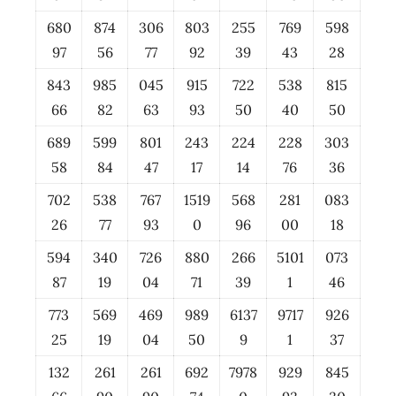
680
874
306
803
255
769
598
97
56
77
92
39
43
28
843
985
045
915
722
538
815
66
82
63
93
50
40
50
689
599
801
243
224
228
303
58
84
47
17
14
76
36
702
538
767
1519
568
281
083
26
77
93
0
96
00
18
594
340
726
880
266
5101
073
87
19
04
71
39
1
46
773
569
469
989
6137
9717
926
25
19
04
50
9
1
37
132
261
261
692
7978
929
845