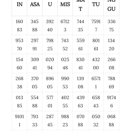
IN
ASA
U
MIS
TU
T
GU
160
345
392
6712
744
7591
336
83
88
40
3
35
7
75
953
297
798
743
559
801
134
70
91
25
52
61
61
20
154
309
020
025
830
432
266
60
41
94
48
41
00
08
268
370
896
990
139
6571
788
38
05
05
53
08
1
69
013
554
577
402
439
658
9174
85
88
01
55
63
43
6
9101
793
287
988
070
050
068
1
33
45
23
88
32
88