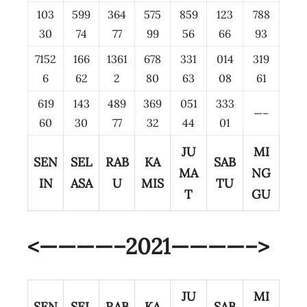
103
599
364
575
859
123
788
30
74
77
99
56
66
93
7152
166
1361
678
331
014
319
6
62
2
80
63
08
61
619
143
489
369
051
333
—–
60
30
77
32
44
01
JU
MI
SEN
SEL
RAB
KA
SAB
MA
NG
IN
ASA
U
MIS
TU
T
GU
<————–2021————–>
JU
MI
SEN
SEL
RAB
KA
SAB