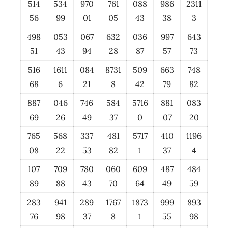
514
534
970
761
088
986
2311
56
99
01
05
43
38
3
498
053
067
632
036
997
643
51
43
94
28
87
57
73
516
1611
084
8731
509
663
748
68
6
21
8
42
79
82
887
046
746
584
5716
881
083
69
26
49
37
0
07
20
765
568
337
481
5717
410
1196
08
22
53
82
1
37
4
107
709
780
060
609
487
484
89
88
43
70
64
49
59
283
941
289
1767
1873
999
893
76
98
37
8
1
55
98