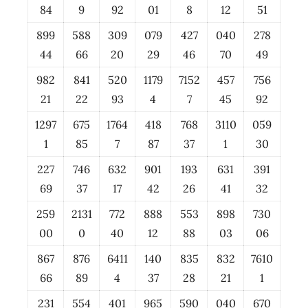
84
9
92
01
8
12
51
899
588
309
079
427
040
278
44
66
20
29
46
70
49
982
841
520
1179
7152
457
756
21
22
93
4
7
45
92
1297
675
1764
418
768
3110
059
1
85
7
87
37
1
30
227
746
632
901
193
631
391
69
37
17
42
26
41
32
259
2131
772
888
553
898
730
00
0
40
12
88
03
06
867
876
6411
140
835
832
7610
66
89
4
37
28
21
1
231
554
401
965
590
040
670