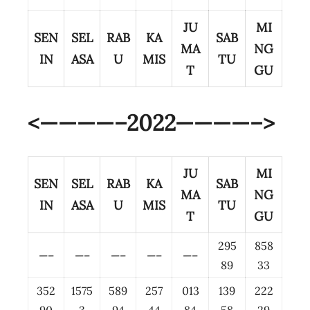
JU
MI
SEN
SEL
RAB
KA
SAB
MA
NG
IN
ASA
U
MIS
TU
T
GU
<————–2022————–>
JU
MI
SEN
SEL
RAB
KA
SAB
MA
NG
IN
ASA
U
MIS
TU
T
GU
295
858
—–
—–
—–
—–
—–
89
33
352
1575
589
257
013
139
222