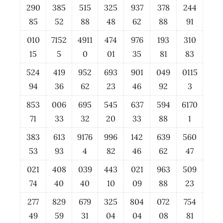
290
385
515
325
937
378
244
85
52
88
48
62
88
91
010
7152
4911
474
976
193
310
15
5
0
01
35
81
83
524
419
952
693
901
049
0115
94
36
62
23
46
92
3
853
006
695
545
637
594
6170
71
33
32
20
33
88
1
383
613
9176
996
142
639
560
53
93
4
82
46
62
47
021
408
039
443
021
963
509
74
40
40
10
09
88
23
277
829
679
325
804
072
754
49
59
31
04
04
08
81