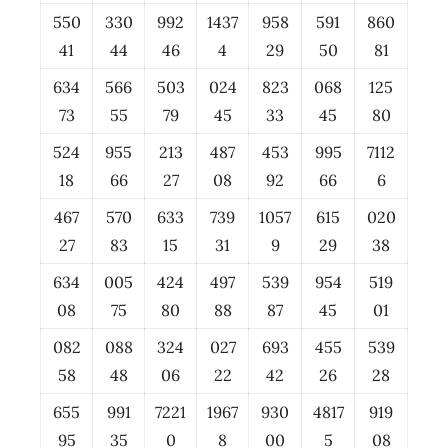
550
330
992
1437
958
591
860
41
44
46
4
29
50
81
634
566
503
024
823
068
125
73
55
79
45
33
45
80
524
955
213
487
453
995
7112
18
66
27
08
92
66
6
467
570
633
739
1057
615
020
27
83
15
31
9
29
38
634
005
424
497
539
954
519
08
75
80
88
87
45
01
082
088
324
027
693
455
539
58
48
06
22
42
26
28
655
991
7221
1967
930
4817
919
95
35
0
8
00
5
08