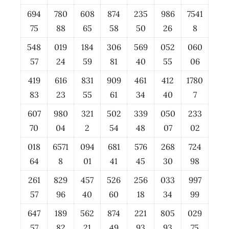
694
780
608
874
235
986
7541
75
88
65
58
50
26
8
548
019
184
306
569
052
060
57
24
59
81
40
55
06
419
616
831
909
461
412
1780
83
23
55
61
34
40
7
607
980
321
502
339
050
233
70
04
2
54
48
07
02
018
6571
094
681
576
268
724
64
8
01
41
45
30
98
261
829
457
526
256
033
997
57
96
40
60
18
34
99
647
189
562
874
221
805
029
57
82
21
49
93
93
75