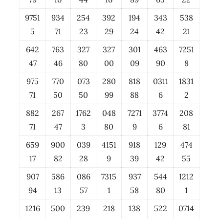
9751
934
254
392
194
343
538
5
71
23
29
24
42
21
642
763
327
327
301
463
7251
47
46
80
00
09
90
8
975
770
073
280
818
0311
1831
71
50
50
99
88
6
2
882
267
1762
048
7271
3774
208
71
47
3
80
9
6
81
659
900
039
4151
918
129
474
17
82
28
9
39
42
55
907
586
086
7315
937
544
1212
94
13
57
1
58
80
1
1216
500
239
218
138
522
0714