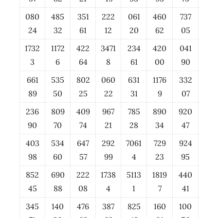
080
485
351
222
061
460
737
24
32
61
12
20
62
05
1732
1172
422
3471
234
420
041
3
6
64
8
61
00
90
661
535
802
060
631
1176
332
89
50
25
22
31
9
07
236
809
409
967
785
890
920
90
70
74
21
28
34
47
403
534
647
292
7061
729
924
98
60
57
99
4
23
95
852
690
222
1738
5113
1819
440
45
88
08
4
1
7
41
345
140
476
387
825
160
100