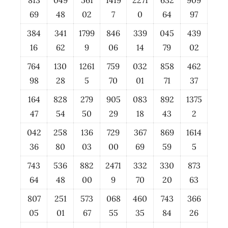
813
049
561
1419
2271
632
909
69
48
02
7
0
64
97
384
341
1799
846
339
045
439
16
62
9
06
14
79
02
764
130
1261
759
032
858
462
98
28
5
70
01
71
37
164
828
279
905
083
892
1375
47
54
50
29
18
43
2
042
258
136
729
367
869
1614
36
80
03
00
69
59
5
743
536
882
2471
332
330
873
64
48
00
9
70
20
63
807
251
573
068
460
743
366
05
01
67
55
35
84
26