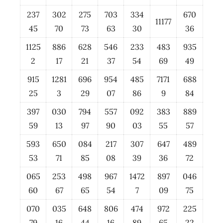
237
302
275
703
334
670
11177
45
70
73
63
30
36
1125
886
628
546
233
483
935
2
17
21
37
54
69
49
915
1281
696
954
485
7171
688
25
3
29
07
86
9
84
397
030
794
557
092
383
889
59
13
97
90
03
55
57
593
650
084
217
307
647
489
53
71
85
08
39
36
72
065
253
498
967
1472
897
046
60
67
65
54
7
09
75
070
035
648
806
474
972
225
79
16
44
16
89
65
22