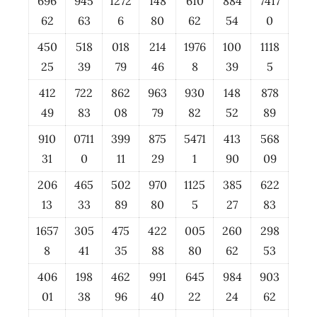
696
945
1272
148
610
884
7417
62
63
6
80
62
54
0
450
518
018
214
1976
100
1118
25
39
79
46
8
39
5
412
722
862
963
930
148
878
49
83
08
79
82
52
89
910
0711
399
875
5471
413
568
31
0
11
29
1
90
09
206
465
502
970
1125
385
622
13
33
89
80
5
27
83
1657
305
475
422
005
260
298
8
41
35
88
80
62
53
406
198
462
991
645
984
903
01
38
96
40
22
24
62