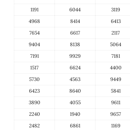
1191
6044
3119
4968
8414
6413
7654
6617
2117
9404
8138
5064
7191
9929
7181
1517
6624
4400
5730
4563
9449
6423
8640
5841
3890
4055
9611
2240
1940
9657
2482
6861
1169