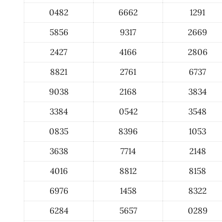
0482
6662
1291
5856
9317
2669
2427
4166
2806
8821
2761
6737
9038
2168
3834
3384
0542
3548
0835
8396
1053
3638
7714
2148
4016
8812
8158
6976
1458
8322
6284
5657
0289