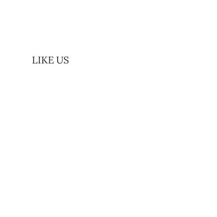
LIKE US