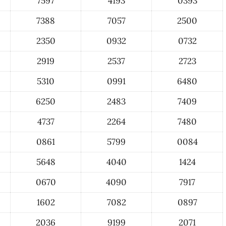
7597
4193
0393
7388
7057
2500
2350
0932
0732
2919
2537
2723
5310
0991
6480
6250
2483
7409
4737
2264
7480
0861
5799
0084
5648
4040
1424
0670
4090
7917
1602
7082
0897
2036
9199
2071