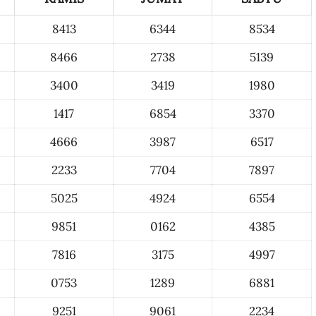
8413
6344
8534
8466
2738
5139
3400
3419
1980
1417
6854
3370
4666
3987
6517
2233
7704
7897
5025
4924
6554
9851
0162
4385
7816
3175
4997
0753
1289
6881
9251
9061
2234