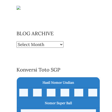
BLOG ARCHIVE
BLOG
ARCHIVE
Konversi Toto SGP
Hasil Nomor Undian
Nomor Super Ball