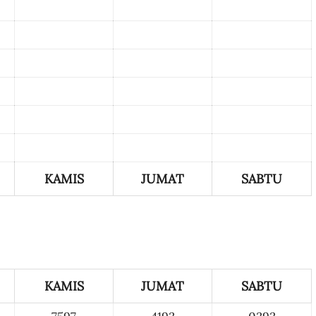
KAMIS
JUMAT
SABTU
KAMIS
JUMAT
SABTU