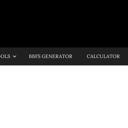
OOLS
BBFS GENERATOR
CALCULATOR