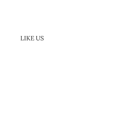
LIKE US