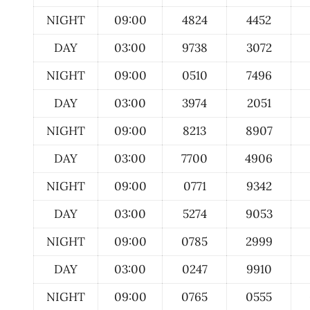
NIGHT
09:00
4824
4452
DAY
03:00
9738
3072
NIGHT
09:00
0510
7496
DAY
03:00
3974
2051
NIGHT
09:00
8213
8907
DAY
03:00
7700
4906
NIGHT
09:00
0771
9342
DAY
03:00
5274
9053
NIGHT
09:00
0785
2999
DAY
03:00
0247
9910
NIGHT
09:00
0765
0555