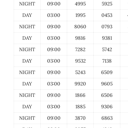
NIGHT
09:00
4995
5925
DAY
03:00
1995
0453
NIGHT
09:00
8060
0793
DAY
03:00
9816
9381
NIGHT
09:00
7282
5742
DAY
03:00
9532
7138
NIGHT
09:00
5243
6509
DAY
03:00
9920
9605
NIGHT
09:00
1866
6506
DAY
03:00
1885
9306
NIGHT
09:00
3870
6863