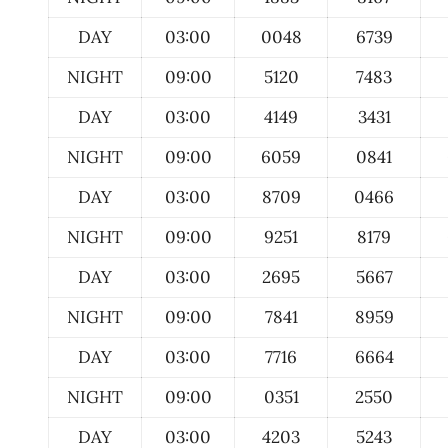
DAY
03:00
0048
6739
NIGHT
09:00
5120
7483
DAY
03:00
4149
3431
NIGHT
09:00
6059
0841
DAY
03:00
8709
0466
NIGHT
09:00
9251
8179
DAY
03:00
2695
5667
NIGHT
09:00
7841
8959
DAY
03:00
7716
6664
NIGHT
09:00
0351
2550
DAY
03:00
4203
5243