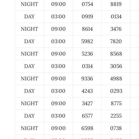
NIGHT
09:00
0754
8819
DAY
03:00
0919
0134
NIGHT
09:00
8614
3476
DAY
03:00
5982
7820
NIGHT
09:00
5236
8568
DAY
03:00
0314
3056
NIGHT
09:00
9336
4988
DAY
03:00
4243
0293
NIGHT
09:00
3427
8775
DAY
03:00
6577
2255
NIGHT
09:00
6598
0738