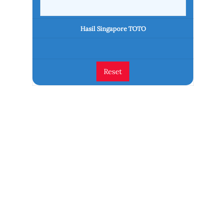
Hasil Singapore TOTO