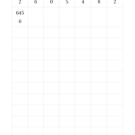
2
6
0
5
4
8
2
645
6