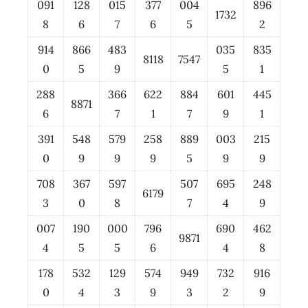
091
128
015
377
004
896
1732
8
6
7
6
5
2
914
866
483
035
835
8118
7547
0
5
9
5
1
288
366
622
884
601
445
8871
6
7
1
7
9
1
391
548
579
258
889
003
215
0
9
9
9
5
9
9
708
367
597
507
695
248
6179
3
0
8
7
4
9
007
190
000
796
690
462
9871
4
5
5
6
4
8
178
532
129
574
949
732
916
0
4
3
9
3
2
9