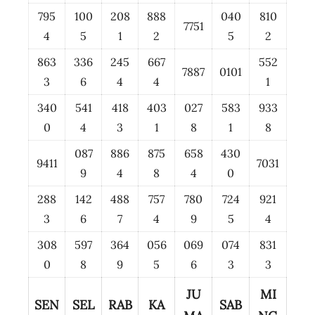
795
100
208
888
040
810
7751
4
5
1
2
5
2
863
336
245
667
552
7887
0101
3
6
4
4
1
340
541
418
403
027
583
933
0
4
3
1
8
1
8
087
886
875
658
430
9411
7031
9
4
8
4
0
288
142
488
757
780
724
921
3
6
7
4
9
5
4
308
597
364
056
069
074
831
0
8
9
5
6
3
3
JU
MI
SEN
SEL
RAB
KA
SAB