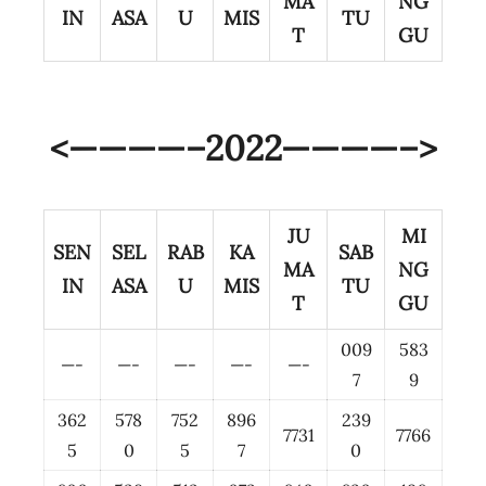
MA
NG
IN
ASA
U
MIS
TU
T
GU
<————–2022————–>
JU
MI
SEN
SEL
RAB
KA
SAB
MA
NG
IN
ASA
U
MIS
TU
T
GU
009
583
—-
—-
—-
—-
—-
7
9
362
578
752
896
239
7731
7766
5
0
5
7
0