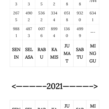
7144
3
3
5
2
8
8
267
490
536
334
051
932
634
5
2
2
4
8
0
1
988
487
007
899
136
499
—-
1
3
6
4
0
9
JU
MI
SEN
SEL
RAB
KA
SAB
MA
NG
IN
ASA
U
MIS
TU
T
GU
<————–2021————–>
JU
MI