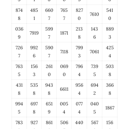
874
485
660
765
827
541
7610
8
1
7
7
0
0
036
599
213
143
889
7919
1871
9
7
8
6
3
726
992
590
799
425
7118
7061
7
6
7
3
4
763
156
261
069
796
739
503
5
3
0
0
4
5
8
431
535
943
956
694
366
6611
8
8
8
4
2
8
994
697
651
005
077
040
1867
5
8
9
4
4
5
783
927
861
506
440
567
156