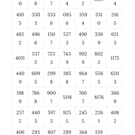
0
8
7
4
2
4
410
350
333
085
359
331
216
5
3
6
6
4
0
5
485
496
150
527
490
330
621
2
6
7
3
3
9
3
537
723
743
992
802
4011
1173
5
3
9
9
2
440
609
299
385
864
556
620
9
5
8
8
7
5
3
198
786
900
760
366
5118
8176
9
8
7
7
9
257
440
597
925
245
226
408
2
3
3
5
5
1
2
406
293
807
289
364
159