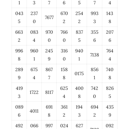
1
3
7
6
5
7
4
043
237
670
254
993
143
7677
5
0
2
2
3
8
663
083
970
766
837
355
207
2
4
0
0
5
6
6
996
960
245
316
940
764
7138
8
1
9
0
1
4
289
675
867
158
856
740
0175
9
4
7
8
1
8
419
625
400
742
826
1722
8117
3
4
8
0
5
089
691
361
194
694
435
4011
6
8
2
3
2
9
492
066
997
024
627
092