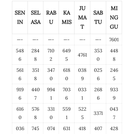
JU
MI
SEN
SEL
RAB
KA
SAB
MA
NG
IN
ASA
U
MIS
TU
T
GU
—-
—-
—-
—-
—-
—-
7601
548
284
710
649
353
448
4761
6
8
2
5
0
8
561
351
347
618
038
025
246
6
8
0
0
9
6
5
919
440
994
703
033
268
933
6
7
1
6
1
6
9
616
576
331
559
522
043
3371
0
8
0
1
5
7
036
745
074
631
418
407
428