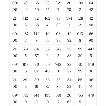
09:
70
68
33
679
20
199
64
00
44
59
55
7
70
2
42
21:
112
82
162
83
574
128
42
00
8
58
4
62
2
2
98
09:
187
142
40
06
49
013
66
00
7
9
65
83
82
8
90
21:
574
04
857
647
36
99
447
00
5
57
2
2
83
39
5
09:
913
36
69
748
83
40
919
00
6
02
40
1
97
99
8
21:
291
80
53
25
34
65
06
00
3
61
87
86
52
41
71
09:
772
744
135
581
20
755
478
00
9
9
0
7
62
9
1