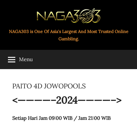
Skip
to
content
Paito
NAGA303 is One Of Asia's Largest And Most Trusted Online
Gambling.
Toto
Menu
Naga303
PAITO 4D JOWOPOOLS
<————–2024————–>
Setiap Hari Jam 09:00 WIB /
Jam 21:00 WIB