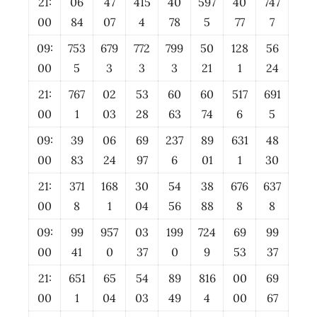
21:
06
47
415
40
597
40
747
00
84
07
4
78
5
77
7
09:
753
679
772
799
50
128
56
00
5
3
3
3
21
1
24
21:
767
02
53
60
60
517
691
00
1
03
28
63
74
6
5
09:
39
06
69
237
89
631
48
00
83
24
97
6
01
1
30
21:
371
168
30
54
38
676
637
00
8
1
04
56
88
8
8
09:
99
957
03
199
724
69
99
00
41
0
37
0
9
53
37
21:
651
65
54
89
816
00
69
00
1
04
03
49
4
00
67