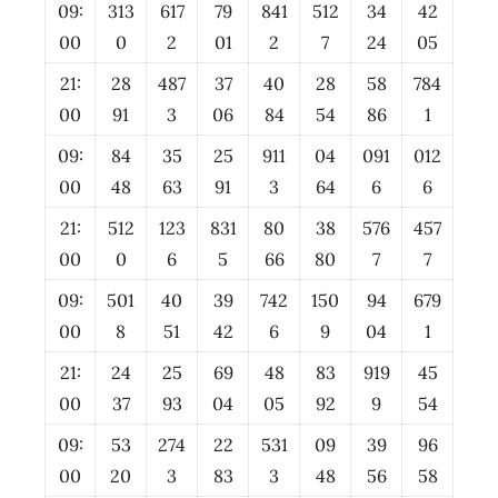
09:
313
617
79
841
512
34
42
00
0
2
01
2
7
24
05
21:
28
487
37
40
28
58
784
00
91
3
06
84
54
86
1
09:
84
35
25
911
04
091
012
00
48
63
91
3
64
6
6
21:
512
123
831
80
38
576
457
00
0
6
5
66
80
7
7
09:
501
40
39
742
150
94
679
00
8
51
42
6
9
04
1
21:
24
25
69
48
83
919
45
00
37
93
04
05
92
9
54
09:
53
274
22
531
09
39
96
00
20
3
83
3
48
56
58