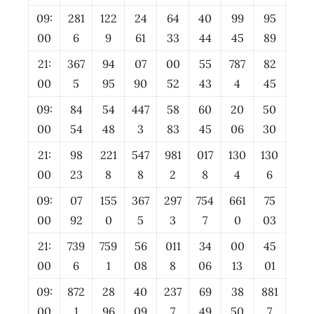
09:
281
122
24
64
40
99
95
00
6
9
61
33
44
45
89
21:
367
94
07
00
55
787
82
00
5
95
90
52
43
4
45
09:
84
54
447
58
60
20
50
00
54
48
3
83
45
06
30
21:
98
221
547
981
017
130
130
00
23
8
8
2
8
4
6
09:
07
155
367
297
754
661
75
00
92
0
5
3
7
0
03
21:
739
759
56
011
34
00
45
00
6
1
08
8
06
13
01
09:
872
28
40
237
69
38
881
00
1
96
09
7
49
50
7