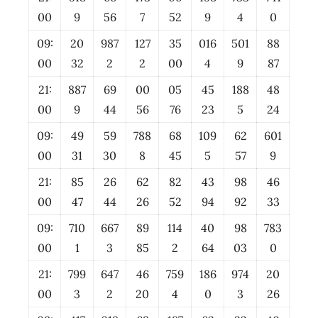
00
9
56
7
52
9
4
0
09:
20
987
127
35
016
501
88
00
32
2
2
00
4
9
87
21:
887
69
00
05
45
188
48
00
9
44
56
76
23
5
24
09:
49
59
788
68
109
62
601
00
31
30
8
45
5
57
9
21:
85
26
62
82
43
98
46
00
47
44
26
52
94
92
33
09:
710
667
89
114
40
98
783
00
1
3
85
2
64
03
0
21:
799
647
46
759
186
974
20
00
3
2
20
4
0
3
26