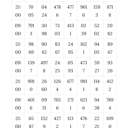
21:
70
04
478
477
961
159
871
00
05
24
6
7
6
3
8
09:
791
30
73
413
02
52
20
00
3
98
03
1
39
02
82
21:
98
90
83
24
162
94
89
00
69
62
67
95
1
05
67
09:
139
497
24
05
473
59
93
00
7
8
25
93
7
27
26
21:
991
26
126
677
981
114
412
00
0
60
4
4
1
8
2
09:
401
09
765
271
621
94
789
00
6
31
6
1
6
38
4
21:
65
152
427
113
476
22
109
00
87
9
2
1
7
21
0