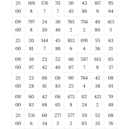
21:
169
376
711
30
43
167
95
00
8
7
7
45
86
9
64
09:
797
24
36
785
756
40
413
00
8
30
46
2
2
80
5
21:
20
144
45
813
091
55
63
00
81
7
88
6
4
36
21
09:
36
23
52
66
587
613
65
00
07
42
40
07
7
8
37
21:
23
06
08
90
764
42
08
00
28
61
83
25
4
38
01
09:
60
42
06
473
02
421
70
00
83
68
65
8
24
2
48
21:
531
60
277
577
59
52
08
00
6
34
3
2
03
35
76