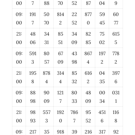
00
7
88
70
52
87
04
9
09:
191
50
814
22
877
59
60
00
7
70
2
52
0
45
77
21:
48
34
85
34
82
75
615
00
06
31
51
09
85
02
5
09:
591
80
67
43
867
197
778
00
3
57
09
98
4
2
2
21:
195
878
314
85
616
04
397
00
8
4
4
32
2
35
6
09:
88
90
121
80
48
00
031
00
98
09
7
33
09
34
1
21:
98
557
192
786
95
451
116
00
93
3
0
7
52
6
8
09:
217
35
918
39
216
317
92