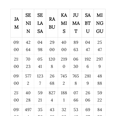
SE
SE
KA
JU
SA
MI
JA
RA
NI
LA
MI
MA
BT
NG
M
BU
N
SA
S
T
U
GU
09:
42
04
29
40
89
04
25
00
64
98
00
00
63
47
47
21:
70
05
120
219
06
192
297
00
23
41
8
0
30
6
9
09:
577
123
26
745
765
281
48
00
2
7
68
2
8
9
88
21:
40
59
827
188
07
26
59
00
28
21
4
1
66
06
22
09:
497
35
43
32
53
69
84