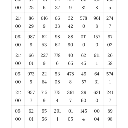
00
25
6
37
9
81
8
5
21:
86
616
66
32
578
961
274
00
29
9
33
42
0
8
7
09:
987
62
98
88
011
157
97
00
9
53
62
90
0
0
02
21:
66
227
778
40
62
611
26
00
01
9
6
65
45
1
58
09:
973
22
53
478
49
64
574
00
5
64
08
8
57
31
1
21:
957
715
775
361
29
631
241
00
7
9
4
7
60
0
7
09:
62
95
291
01
145
00
89
00
01
56
1
05
4
04
98