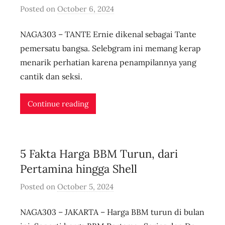
Posted on
October 6, 2024
b
y
NAGA303 – TANTE Ernie dikenal sebagai Tante
u
s
pemersatu bangsa. Selebgram ini memang kerap
e
menarik perhatian karena penampilannya yang
r
cantik dan seksi.
i
d
Continue reading
n
l
i
5 Fakta Harga BBM Turun, dari
v
e
Pertamina hingga Shell
Posted on
October 5, 2024
b
y
NAGA303 – JAKARTA – Harga BBM turun di bulan
u