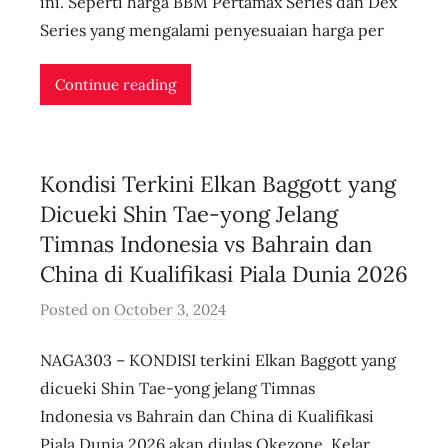
s
ini. Seperti harga BBM Pertamax Series dan Dex
e
Series yang mengalami penyesuaian harga per
r
i
Continue reading
d
n
l
Kondisi Terkini Elkan Baggott yang
i
v
Dicueki Shin Tae-yong Jelang
e
Timnas Indonesia vs Bahrain dan
China di Kualifikasi Piala Dunia 2026
Posted on
October 3, 2024
b
y
NAGA303 – KONDISI terkini Elkan Baggott yang
u
s
dicueki Shin Tae-yong jelang Timnas
e
Indonesia vs Bahrain dan China di Kualifikasi
r
Piala Dunia 2026 akan diulas Okezone. Kelar