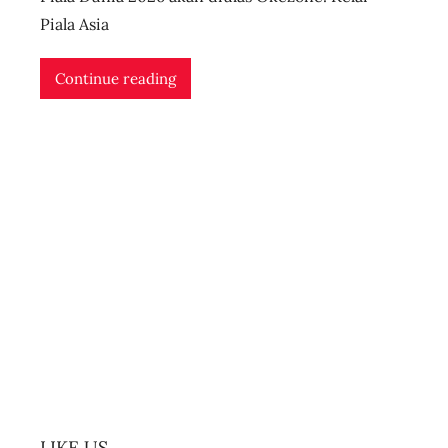
i
Piala Asia
d
n
Continue reading
l
i
v
e
LIKE US