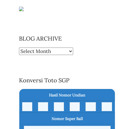
BLOG ARCHIVE
BLOG
ARCHIVE
Konversi Toto SGP
Hasil Nomor Undian
Nomor Super Ball