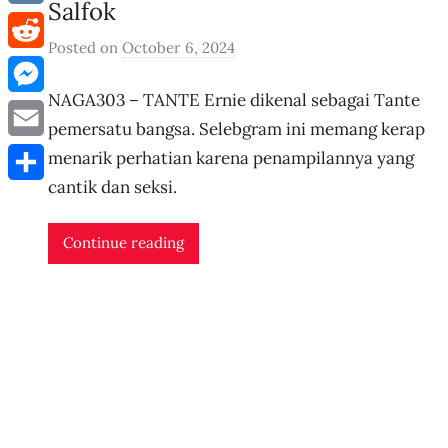
Salfok
VK
Posted on
October 6, 2024
b
Reddit
y
NAGA303 – TANTE Ernie dikenal sebagai Tante
u
Messenger
s
pemersatu bangsa. Selebgram ini memang kerap
e
Email
menarik perhatian karena penampilannya yang
r
cantik dan seksi.
Share
i
d
Continue reading
n
l
i
v
e