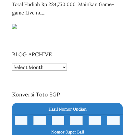
Total Hadiah Rp 224,750,000 Mainkan Game-
game Live nu...
BLOG ARCHIVE
BLOG
ARCHIVE
Konversi Toto SGP
Hasil Nomor Undian
Nomor Super Ball