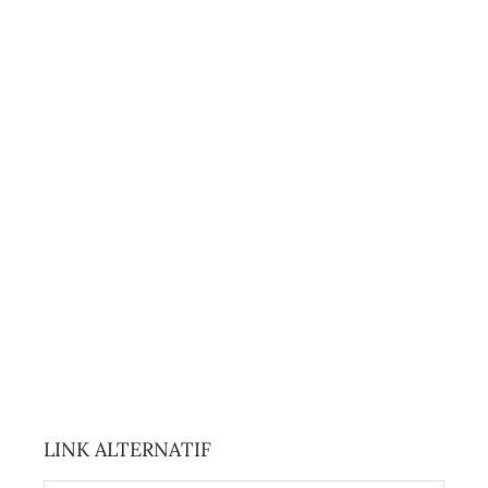
LINK ALTERNATIF