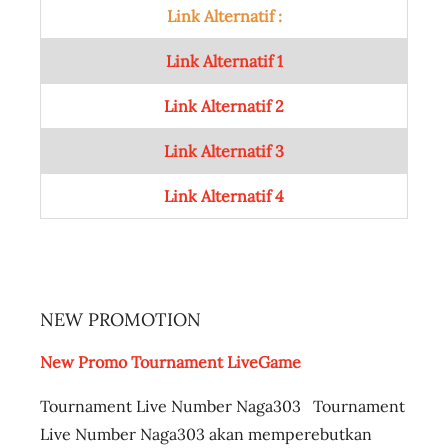
Link Alternatif :
Link Alternatif 1
Link Alternatif 2
Link Alternatif 3
Link Alternatif 4
NEW PROMOTION
New Promo Tournament LiveGame
Tournament Live Number Naga303 Tournament
Live Number Naga303 akan memperebutkan